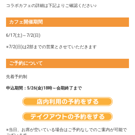
コラボカフェの詳細は下記よりご確認ください♪
カフェ開催期間
6/17(土)～7/2(日)
※7/2(日)は2部までの営業とさせていただきます
ご予約について
先着予約制
申込期間：5/26(金)18時～会期終了まで
※当日、お席が空いている場合はご予約なしでのご案内が可能で
ございます。