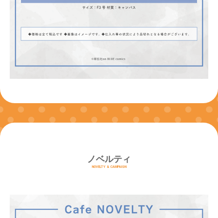
ノベルティ
NOVELTY & CAMPAIGN