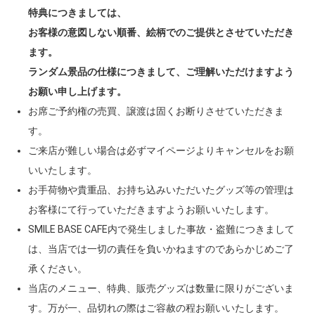
特典につきましては、
お客様の意図しない順番、絵柄でのご提供とさせていただき
ます。
ランダム景品の仕様につきまして、ご理解いただけますよう
お願い申し上げます。
お席ご予約権の売買、譲渡は固くお断りさせていただきま
す。
ご来店が難しい場合は必ずマイページよりキャンセルをお願
いいたします。
お手荷物や貴重品、お持ち込みいただいたグッズ等の管理は
お客様にて行っていただきますようお願いいたします。
SMILE BASE CAFE内で発生しました事故・盗難につきまして
は、当店では一切の責任を負いかねますのであらかじめご了
承ください。
当店のメニュー、特典、販売グッズは数量に限りがございま
す。万が一、品切れの際はご容赦の程お願いいたします。