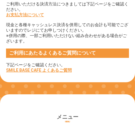
ご利用いただける決済方法につきましては下記ページをご確認く
ださい。
お支払方法について
現金と各種キャッシュレス決済を併用してのお会計も可能でござ
いますのでレジにてお申しつけください。
※併用の際、一部ご利用いただけない組み合わせがある場合がご
ざいます。
ご利用にあたるよくあるご質問について
下記ページをご確認ください。
SMILE BASE CAFE よくあるご質問
メニュー
MENU