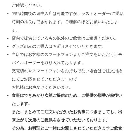
ご確認ください。
開始時間後の途中入店は可能ですが、ラストオーダー/ご退店
時刻の延長はできかねます。ご理解のほどお願いいたしま
す。
店内で提供しているもの以外のご飲食はご遠慮ください。
グッズのみのご購入はお断りさせていただきます。
当店ではお客様のスマートフォンよりご注文をいただく、モ
バイルオーダーを取り入れております。
充電切れやスマートフォンをお持ちでない場合はご注文用紙
にてご対応させていただきますので
お気軽にお声かけくださいませ。
食事はできあがり次第ご提供のため、ご提供の順番が前後い
たします。
また、まとめてご注文いただいたお食事につきましても、出
来上がり次第のご提供をさせていただいております。
その為、お料理とご一緒にお渡しさせていただきますご飲食