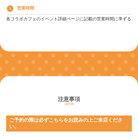
営業時間
各コラボカフェのイベント詳細ページに記載の営業時間に準ずる
注意事項
CAUTION
ご予約の際は必ずこちらをお読みの上ご来店くださ
い。