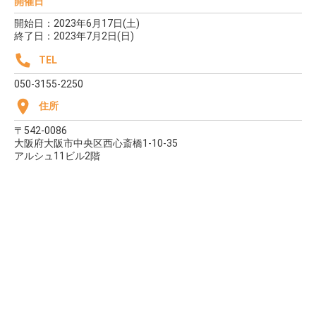
開催日
開始日：2023年6月17日(土)
終了日：2023年7月2日(日)
TEL
050-3155-2250
住所
〒542-0086
大阪府大阪市中央区西心斎橋1-10-35
アルシュ11ビル2階