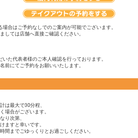
る場合はご予約なしでのご案内が可能でございます。
ましては店舗へ直接ご確認ください。
だいた代表者様のご本人確認を行っております。
名前にてご予約をお願いいたします。
計は最大で30分程、
く場合がございます。
なり次第、
けますと幸いです。
時間までごゆっくりとお過ごしください。