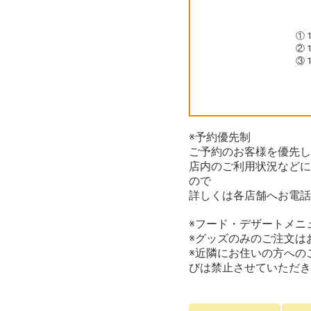
① 1
② 1
③ 1
※予約優先制
ご予約のお客様を優先し
店内のご利用状況などに
ので
詳しくは各店舗へお電話
※フード・デザートメニ
※グッズのみのご注文は
※近隣にお住いの方への
びは禁止させていただき