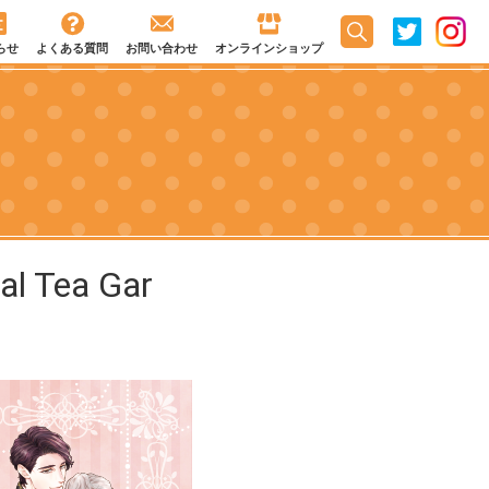
らせ
よくある質問
お問い合わせ
オンラインショップ
l Tea Gar