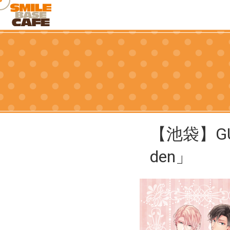
【池袋】GUSH2
den」