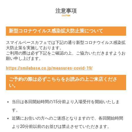
注意事項
CAUTION
新型コロナウイルス感染拡大防止策について
スマイルベースカフェでは下記の通り新型コロナウイルス感染拡
大防止策を実施しております。
ご利用の際は必ず下記をご確認の上、ご協力いただきますようお
願い申し上げます。
https://smilebase.co.jp/measures-covid-19/
ご予約の際は必ずこちらをお読みの上ご来店くださ
い。
当日は各回開始時間の15分前より入場受付を開始いたしま
す。
近隣にお住いの方へのご迷惑となりますので、各回開始時間
より20分前以前のお並びは禁止させていただきます。