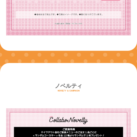
ノベルティ
NOVELTY & CAMPAIGN