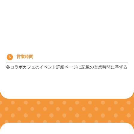
営業時間
各コラボカフェのイベント詳細ページに記載の営業時間に準ずる