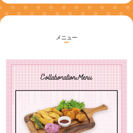
メニュー
MENU