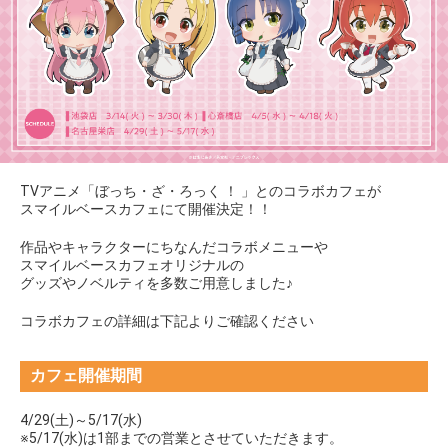
TVアニメ「ぼっち・ざ・ろっく ！ 」とのコラボカフェが
スマイルベースカフェにて開催決定！！
作品やキャラクターにちなんだコラボメニューや
スマイルベースカフェオリジナルの
グッズやノベルティを多数ご用意しました♪
コラボカフェの詳細は下記よりご確認ください
カフェ開催期間
4/29(土)～5/17(水)
※5/17(水)は1部までの営業とさせていただきます。