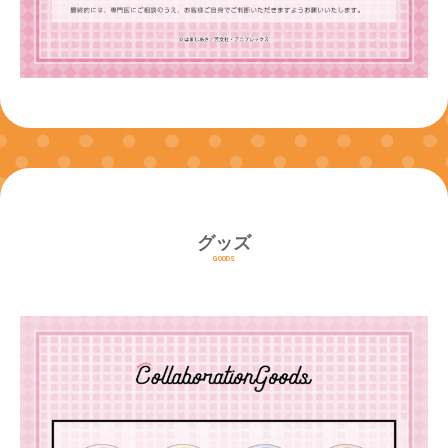
グッズ
GOODS