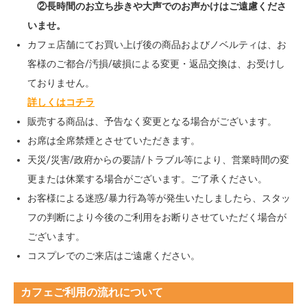
②長時間のお立ち歩きや大声でのお声かけはご遠慮くださ
いませ。
カフェ店舗にてお買い上げ後の商品およびノベルティは、お
客様のご都合/汚損/破損による変更・返品交換は、お受けし
ておりません。
詳しくはコチラ
販売する商品は、予告なく変更となる場合がございます。
お席は全席禁煙とさせていただきます。
天災/災害/政府からの要請/トラブル等により、営業時間の変
更または休業する場合がございます。ご了承ください。
お客様による迷惑/暴力行為等が発生いたしましたら、スタッ
フの判断により今後のご利用をお断りさせていただく場合が
ございます。
コスプレでのご来店はご遠慮ください。
カフェご利用の流れについて