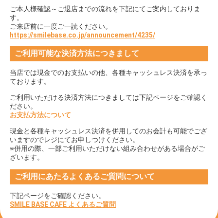
ご本人様確認～ご退店までの流れを下記にてご案内しておりま
す。
ご来店前に一度ご一読ください。
https://smilebase.co.jp/announcement/4235/
ご利用可能な決済方法につきまして
当店では現金でのお支払いの他、各種キャッシュレス決済を承っ
ております。
ご利用いただける決済方法につきましては下記ページをご確認く
ださい。
お支払方法について
現金と各種キャッシュレス決済を併用してのお会計も可能でござ
いますのでレジにてお申しつけください。
※併用の際、一部ご利用いただけない組み合わせがある場合がご
ざいます。
ご利用にあたるよくあるご質問について
下記ページをご確認ください。
SMILE BASE CAFE よくあるご質問