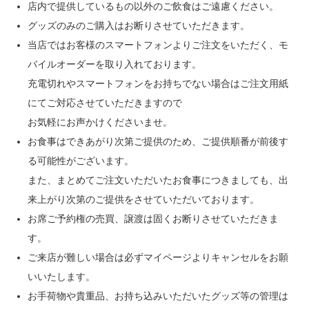
店内で提供しているもの以外のご飲食はご遠慮ください。
グッズのみのご購入はお断りさせていただきます。
当店ではお客様のスマートフォンよりご注文をいただく、モ
バイルオーダーを取り入れております。
充電切れやスマートフォンをお持ちでない場合はご注文用紙
にてご対応させていただきますので
お気軽にお声かけくださいませ。
お食事はできあがり次第ご提供のため、ご提供順番が前後す
る可能性がございます。
また、まとめてご注文いただいたお食事につきましても、出
来上がり次第のご提供をさせていただいております。
お席ご予約権の売買、譲渡は固くお断りさせていただきま
す。
ご来店が難しい場合は必ずマイページよりキャンセルをお願
いいたします。
お手荷物や貴重品、お持ち込みいただいたグッズ等の管理は