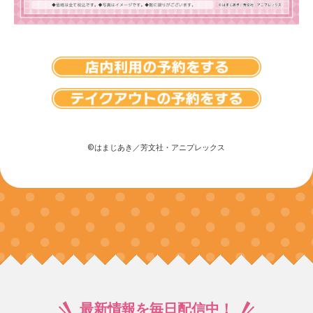
©はまじあき／芳文社・アニプレックス
最新情報を毎日配信中！