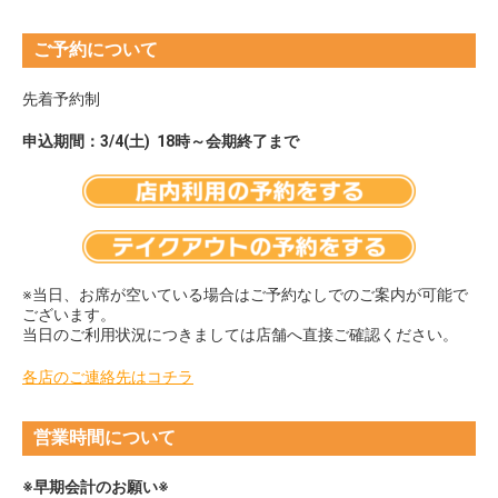
ご予約について
先着予約制
申込期間：3/4(土) 18時～会期終了まで
※当日、お席が空いている場合はご予約なしでのご案内が可能で
ございます。
当日のご利用状況につきましては店舗へ直接ご確認ください。
各店のご連絡先はコチラ
営業時間について
※早期会計のお願い※