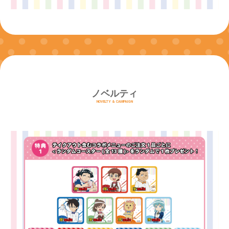
ノベルティ
NOVELTY & CAMPAIGN