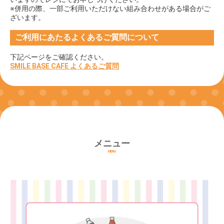
※併用の際、一部ご利用いただけない組み合わせがある場合がご
ざいます。
ご利用にあたるよくあるご質問について
下記ページをご確認ください。
SMILE BASE CAFE よくあるご質問
メニュー
MENU