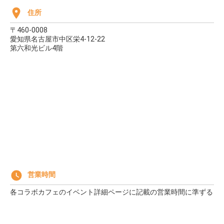
住所
〒460-0008
愛知県名古屋市中区栄4-12-22
第六和光ビル4階
営業時間
各コラボカフェのイベント詳細ページに記載の営業時間に準ずる