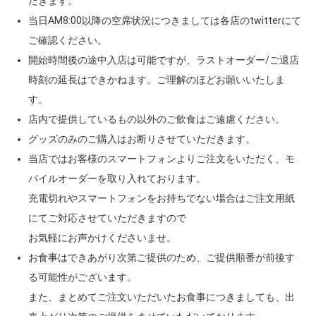
だきます。
当日AM8:00以降の空席状況につきましては各店のtwitterにて
ご確認ください。
開始時間後の途中入店は可能ですが、ラストオーダー/ご退店
時刻の延長はできかねます。ご理解のほどお願いいたしま
す。
店内で提供しているもの以外のご飲食はご遠慮ください。
グッズのみのご購入はお断りさせていただきます。
当店ではお客様のスマートフォンよりご注文をいただく、モ
バイルオーダーを取り入れております。
充電切れやスマートフォンをお持ちでない場合はご注文用紙
にてご対応させていただきますので
お気軽にお声かけくださいませ。
お食事はできあがり次第ご提供のため、ご提供順番が前後す
る可能性がございます。
また、まとめてご注文いただいたお食事につきましても、出