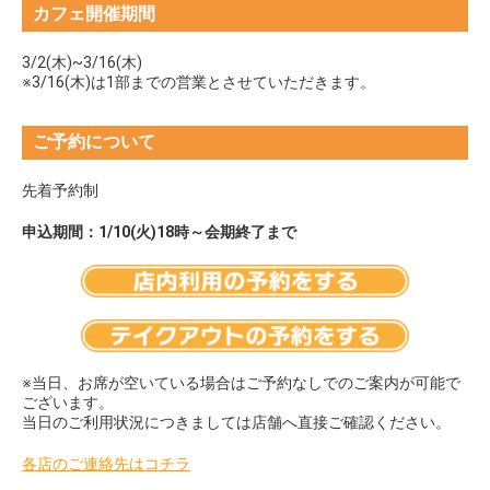
カフェ開催期間
3/2(木)~3/16(木)
※3/16(木)は1部までの営業とさせていただきます。
ご予約について
先着予約制
申込期間：1/10(火)18時～会期終了まで
※当日、お席が空いている場合はご予約なしでのご案内が可能で
ございます。
当日のご利用状況につきましては店舗へ直接ご確認ください。
各店のご連絡先はコチラ