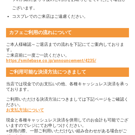
ございます。
コスプレでのご来店はご遠慮ください。
カフェご利用の流れについて
ご本人様確認～ご退店までの流れを下記にてご案内しておりま
す。
ご来店前に一度ご一読ください。
https://smilebase.co.jp/announcement/4235/
ご利用可能な決済方法につきまして
当店では現金でのお支払いの他、各種キャッシュレス決済を承っ
ております。
ご利用いただける決済方法につきましては下記ページをご確認く
ださい。
お支払方法について
現金と各種キャッシュレス決済を併用してのお会計も可能でござ
いますのでレジにてお申しつけください。
※併用の際、一部ご利用いただけない組み合わせがある場合がご