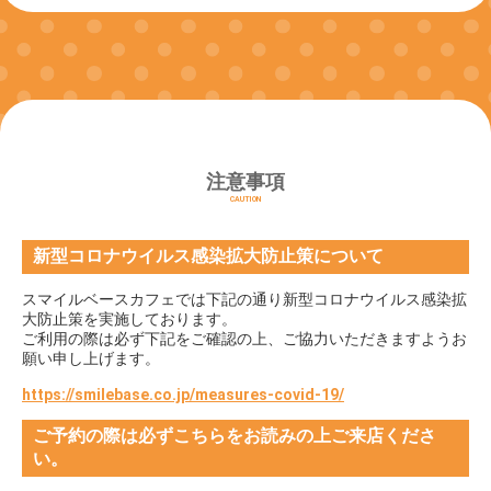
注意事項
CAUTION
新型コロナウイルス感染拡大防止策について
スマイルベースカフェでは下記の通り新型コロナウイルス感染拡
大防止策を実施しております。
ご利用の際は必ず下記をご確認の上、ご協力いただきますようお
願い申し上げます。
https://smilebase.co.jp/measures-covid-19/
ご予約の際は必ずこちらをお読みの上ご来店くださ
い。