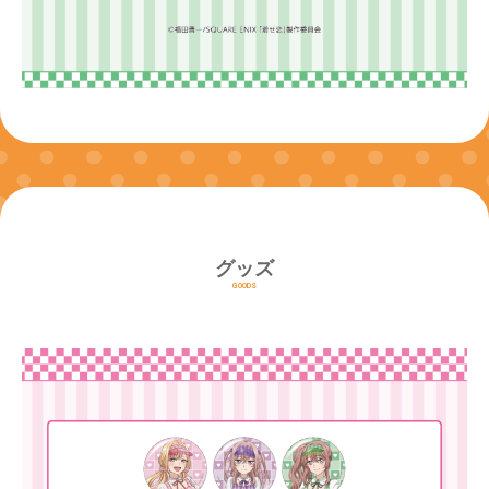
グッズ
GOODS