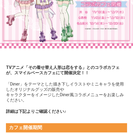
TVアニメ「その着せ替え人形は恋をする」とのコラボカフェ
が、スマイルベースカフェにて開催決定！！
「Diner」をテーマとした描き下しイラストやミニキャラを使用
したオリジナルグッズの販売や
キャラクターをイメージしたDiner風コラボメニューをお楽しみ
ください。
詳細は下記よりご確認ください♪
カフェ開催期間