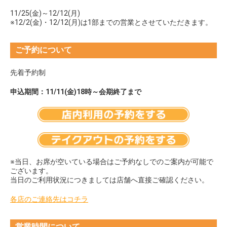
11/25(金)～12/12(月)
※12/2(金)・12/12(月)は1部までの営業とさせていただきます。
ご予約について
先着予約制
申込期間：11/11(金)18時～会期終了まで
※当日、お席が空いている場合はご予約なしでのご案内が可能で
ございます。
当日のご利用状況につきましては店舗へ直接ご確認ください。
各店のご連絡先はコチラ
営業時間について