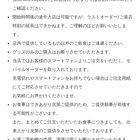
ご確認ください。
開始時間後の途中入店は可能ですが、ラストオーダー/ご退店
時刻の延長はできかねます。ご理解のほどお願いいたしま
す。
店内で提供しているもの以外のご飲食はご遠慮ください。
グッズのみのご購入はお断りさせていただきます。
当店ではお客様のスマートフォンよりご注文をいただく、モ
バイルオーダーを取り入れております。
充電切れやスマートフォンをお持ちでない場合はご注文用紙
にてご対応させていただきますので
お気軽にお声かけくださいませ。
お食事はできあがり次第ご提供のため、ご提供順番が前後す
る可能性がございます。
また、まとめてご注文いただいたお食事につきましても、出
来上がり次第のご提供をさせていただいております。
お席ご予約権の売買、譲渡は固くお断りさせていただきま