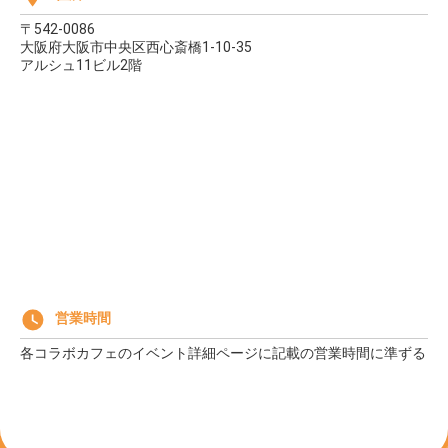
〒542-0086
大阪府大阪市中央区西心斎橋1-10-35
アルシュ11ビル2階
営業時間
各コラボカフェのイベント詳細ページに記載の営業時間に準ずる