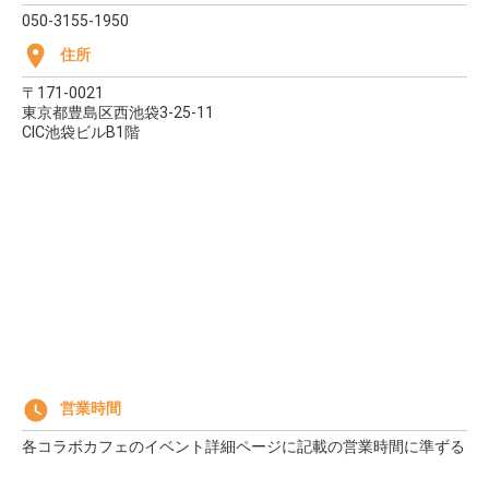
050-3155-1950
住所
〒171-0021
東京都豊島区西池袋3-25-11
CIC池袋ビルB1階
営業時間
各コラボカフェのイベント詳細ページに記載の営業時間に準ずる