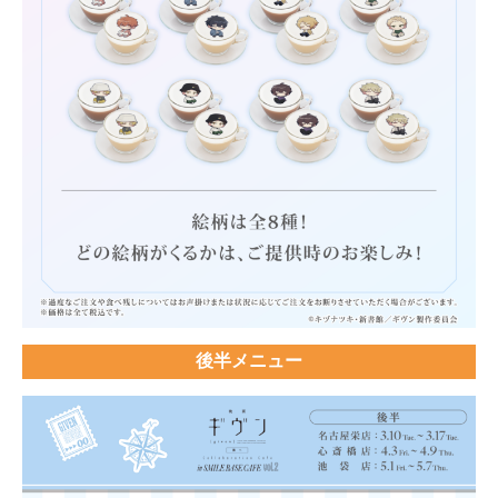
後半メニュー