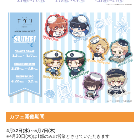
カフェ開催期間
4月22日(水)～5月7日(木)
※4月30日(木)は1部のみの営業とさせていただきます