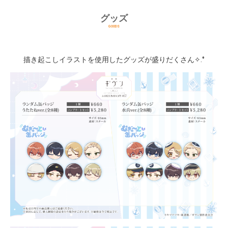
グッズ
GOODS
描き起こしイラストを使用したグッズが盛りだくさん✧.°