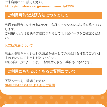
ご来店前にご一読ください。
https://smilebase.co.jp/announcement/4235/
ご利用可能な決済方法につきまして
当店では現金でのお支払いの他、各種キャッシュレス決済を承ってお
ります。
ご利用いただける決済方法につきましては下記ページをご確認くださ
い。
お支払方法について
現金と各種キャッシュレス決済を併用してのお会計も可能でございま
すのでレジにてお申し付けください。
※組み合わせによっては、一部併用できない場合もございます。
ご利用にあたるよくあるご質問について
下記ページをご確認ください。
SMILE BASE CAFE よくあるご質問