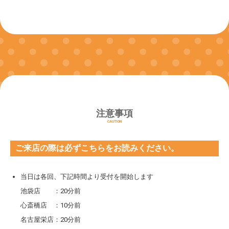
注意事項
CAUTION
ご来店の際は必ずこちらをお読みください。
当日は各回、下記時間より受付を開始します
池袋店 ：20分前
心斎橋店 ：10分前
名古屋栄店：20分前