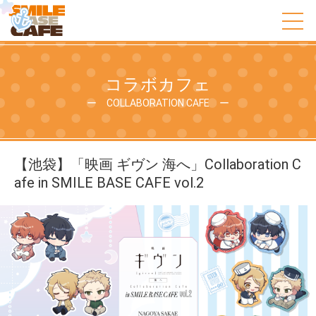
コラボカフェ
ー COLLABORATION CAFE ー
【池袋】「映画 ギヴン 海へ」Collaboration C
afe in SMILE BASE CAFE vol.2