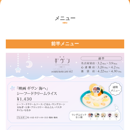
メニュー
MENU
前半メニュー