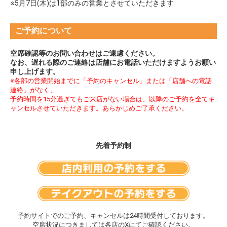
※5月7日(木)は1部のみの営業とさせていただきます
ご予約について
空席確認等のお問い合わせはご遠慮ください。
なお、遅れる際のご連絡は店舗にお電話いただけますようお願い
申し上げます。
※各部の営業開始までに「予約のキャンセル」または「店舗への電話
連絡」がなく、
予約時間を15分過ぎてもご来店がない場合は、以降のご予約を全てキ
ャンセルさせていただきます。
あらかじめご了承ください。
先着予約制
予約サイトでのご予約、キャンセルは24時間受付しております。
空席状況につきましては各店のXにてご確認ください。