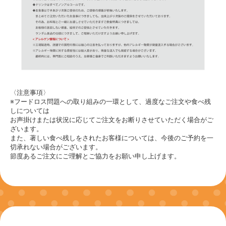
〈注意事項〉
※フードロス問題への取り組みの一環として、過度なご注文や食べ残
しについては
お声掛けまたは状況に応じてご注文をお断りさせていただく場合がご
ざいます。
また、著しい食べ残しをされたお客様については、今後のご予約を一
切承れない場合がございます。
節度あるご注文にご理解とご協力をお願い申し上げます。