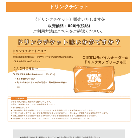
ドリンクチケット
《ドリンクチケット》販売いたします☕
販売価格：800円(税込)
ご利用方法はこちらをご確認ください。