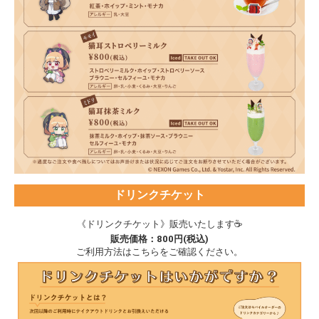
ドリンクチケット
《ドリンクチケット》販売いたします☕
販売価格：800円(税込)
ご利用方法はこちらをご確認ください。