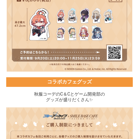
コラボカフェグッズ
秋服コーデのC＆Cとゲーム開発部の
グッズが盛りだくさん✨