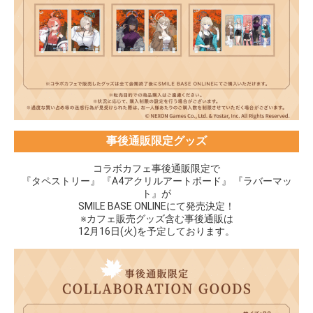
事後通販限定グッズ
コラボカフェ事後通販限定で
『タペストリー』 『A4アクリルアートボード』 『ラバーマッ
ト』が
SMILE BASE ONLINEにて発売決定！
※カフェ販売グッズ含む事後通販は
12月16日(火)を予定しております。