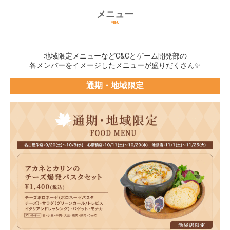
メニュー
MENU
地域限定メニューなどC&Cとゲーム開発部の
各メンバーをイメージしたメニューが盛りだくさん✨
通期・地域限定