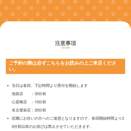
注意事項
CAUTION
ご予約の際は必ずこちらをお読みの上ご来店くださ
い。
当日は各回、下記時間より受付を開始します
池袋店 ：20分前
心斎橋店 ：10分前
名古屋栄店：20分前
近隣にお住いの方へのご迷惑となりますので、各回開始時間より2
0分前以前のお並びは禁止させていただきます。