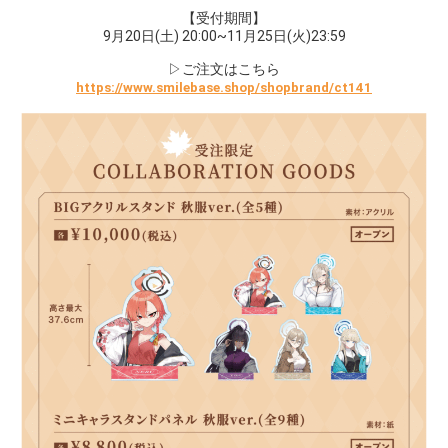
【受付期間】
9月20日(土) 20:00~11月25日(火)23:59
▷ご注文はこちら
https://www.smilebase.shop/shopbrand/ct141