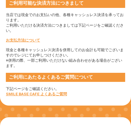
ご利用可能な決済方法につきまして
当店では現金でのお支払いの他、各種キャッシュレス決済を承ってお
ります。
ご利用いただける決済方法につきましては下記ページをご確認くださ
い。
お支払方法について
現金と各種キャッシュレス決済を併用してのお会計も可能でございま
すのでレジにてお申しつけください。
※併用の際、一部ご利用いただけない組み合わせがある場合がござい
ます。
ご利用にあたるよくあるご質問について
下記ページをご確認ください。
SMILE BASE CAFE よくあるご質問