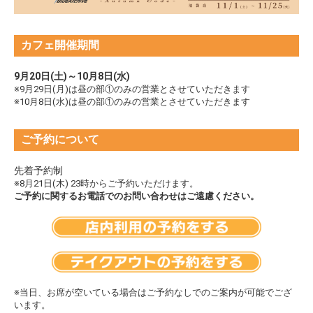
カフェ開催期間
9月20日(土)～10月8日(水)
※9月29日(月)は昼の部①のみの営業とさせていただきます
※10月8日(水)は昼の部①のみの営業とさせていただきます
ご予約について
先着予約制
※8月21日(木) 23時からご予約いただけます。
ご予約に関するお電話でのお問い合わせはご遠慮ください。
※当日、お席が空いている場合はご予約なしでのご案内が可能でござ
います。