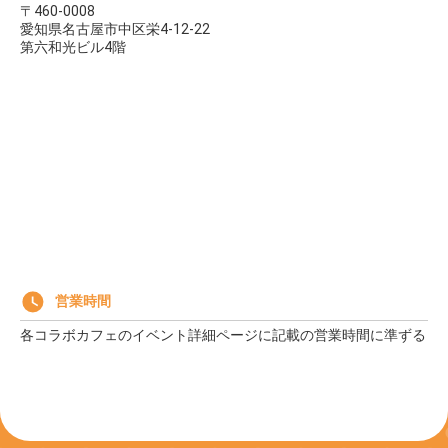
〒460-0008
愛知県名古屋市中区栄4-12-22
第六和光ビル4階
営業時間
各コラボカフェのイベント詳細ページに記載の営業時間に準ずる