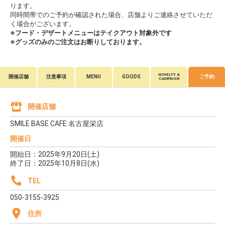
ります。
同時間帯でのご予約が確認された場合、店舗よりご連絡させていただ
く場合がございます。
※フード・デザートメニューはテイクアウト対象外です
※グッズのみのご注文はお断りしております。
NOVELTY &
開催店舗
注意事項
MENU
GOODS
ご予約
CAMPAIGN
開催店舗
SMILE BASE CAFE 名古屋栄店
開催日
開始日：2025年9月20日(土)
終了日：2025年10月8日(水)
TEL
050-3155-3925
住所