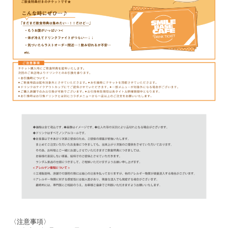
〈注意事項〉