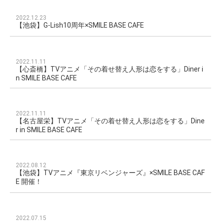
2022.12.23
【池袋】G-Lish10周年×SMILE BASE CAFE
2022.11.11
【心斎橋】TVアニメ「その着せ替え人形は恋をする」Diner i
n SMILE BASE CAFE
2022.11.11
【名古屋栄】TVアニメ「その着せ替え人形は恋をする」Dine
r in SMILE BASE CAFE
2022.08.12
【池袋】TVアニメ『東京リベンジャーズ』×SMILE BASE CAF
E 開催！
2022.07.15