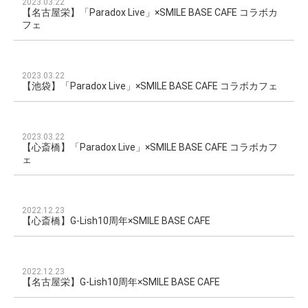
2023.03.22
【名古屋栄】「Paradox Live」×SMILE BASE CAFE コラボカ
フェ
2023.03.22
【池袋】「Paradox Live」×SMILE BASE CAFE コラボカフェ
2023.03.22
【心斎橋】「Paradox Live」×SMILE BASE CAFE コラボカフ
ェ
2022.12.23
【心斎橋】G-Lish10周年×SMILE BASE CAFE
2022.12.23
【名古屋栄】G-Lish10周年×SMILE BASE CAFE