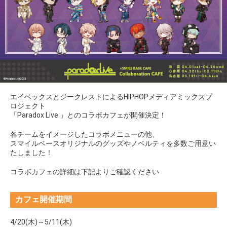
エイベックスとジークレストによるHIPHOPメディアミックスプ
ロジェクト
「Paradox Live 」とのコラボカフェが開催決定！
各チームをイメージしたコラボメニューの他、
スマイルベースオリジナルのグッズやノベルティを多数ご用意い
たしました！
コラボカフェの詳細は下記よりご確認ください
カフェ開催期間
4/20(木)～5/11(木)