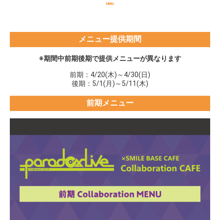
MENU
メニュー提供期間
※期間中前期後期で提供メニューが異なります
前期：4/20(木)～4/30(日)
後期：5/1(月)～5/11(木)
前期メニュー