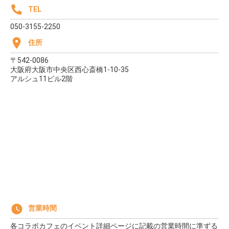
TEL
050-3155-2250
住所
〒542-0086
大阪府大阪市中央区西心斎橋1-10-35
アルシュ11ビル2階
営業時間
各コラボカフェのイベント詳細ページに記載の営業時間に準ずる