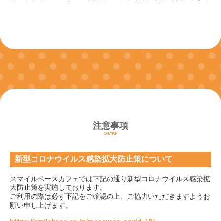
注意事項
CAUTION
新型コロナウイルス感染拡大防止策について
スマイルベースカフェでは下記の通り新型コロナウイルス感染拡
大防止策を実施しております。
ご利用の際は必ず下記をご確認の上、ご協力いただきますようお
願い申し上げます。