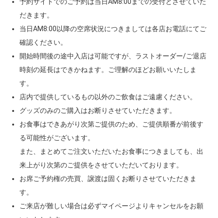
予約サイトでのご予約は当日AM8:00までの受付とさせていた
だきます。
当日AM8:00以降の空席状況につきましては各店お電話にてご
確認ください。
開始時間後の途中入店は可能ですが、ラストオーダー/ご退店
時刻の延長はできかねます。ご理解のほどお願いいたしま
す。
店内で提供しているもの以外のご飲食はご遠慮ください。
グッズのみのご購入はお断りさせていただきます。
お食事はできあがり次第ご提供のため、ご提供順番が前後す
る可能性がございます。
また、まとめてご注文いただいたお食事につきましても、出
来上がり次第のご提供をさせていただいております。
お席ご予約権の売買、譲渡は固くお断りさせていただきま
す。
ご来店が難しい場合は必ずマイページよりキャンセルをお願