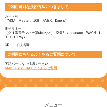
ご利用可能な決済方法につきまして
カード可
（VISA、Master、JCB、AMEX、Diners）
電子マネー可
（交通系電子マネー(Suicaなど)、楽天Edy、nanaco、WAON、i
D、QUICPay）
QRコード決済可
ご利用にあたるよくあるご質問について
下記ページをご確認ください。
SMILE BASE CAFE よくあるご質問
メニュー