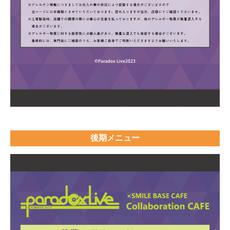
後期メニュー