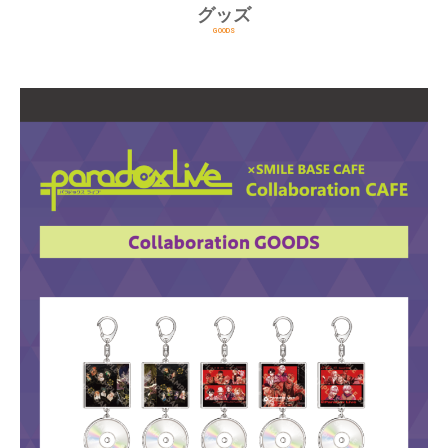
グッズ
GOODS