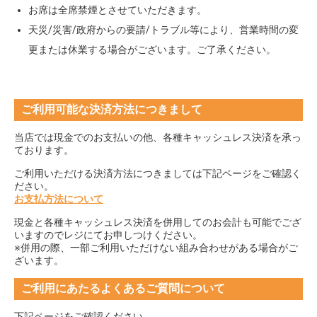
お席は全席禁煙とさせていただきます。
天災/災害/政府からの要請/トラブル等により、営業時間の変
更または休業する場合がございます。ご了承ください。
ご利用可能な決済方法につきまして
当店では現金でのお支払いの他、各種キャッシュレス決済を承っ
ております。
ご利用いただける決済方法につきましては下記ページをご確認く
ださい。
お支払方法について
現金と各種キャッシュレス決済を併用してのお会計も可能でござ
いますのでレジにてお申しつけください。
※併用の際、一部ご利用いただけない組み合わせがある場合がご
ざいます。
ご利用にあたるよくあるご質問について
下記ページをご確認ください。