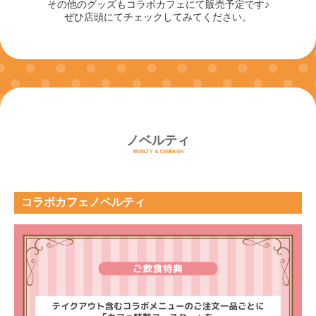
その他のグッズもコラボカフェにて販売予定です♪
ぜひ店頭にてチェックしてみてください。
ノベルティ
NOVELTY & CAMPAIGN
コラボカフェノベルティ