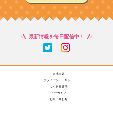
最新情報を毎日配信中！
会社概要
プライバシーポリシー
よくある質問
アーカイブ
お問い合わせ