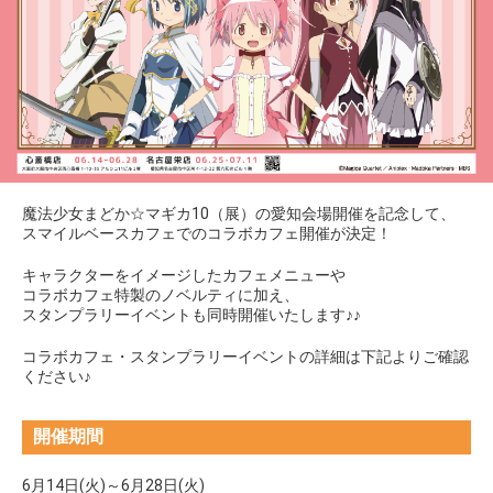
魔法少女まどか☆マギカ10（展）の愛知会場開催を記念して、
スマイルベースカフェでのコラボカフェ開催が決定！
キャラクターをイメージしたカフェメニューや
コラボカフェ特製のノベルティに加え、
スタンプラリーイベントも同時開催いたします♪♪
コラボカフェ・スタンプラリーイベントの詳細は下記よりご確認
ください♪
開催期間
6月14日(火)～6月28日(火)