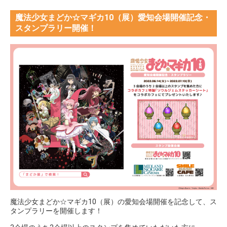
魔法少女まどか☆マギカ10（展）愛知会場開催記念・
スタンプラリー開催！
魔法少女まどか☆マギカ10（展）の愛知会場開催を記念して、ス
タンプラリーを開催します！