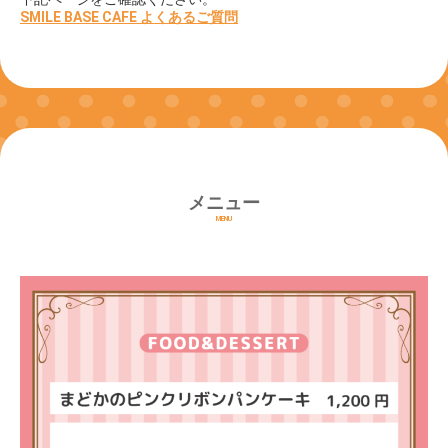
SMILE BASE CAFE よくあるご質問
メニュー
MENU