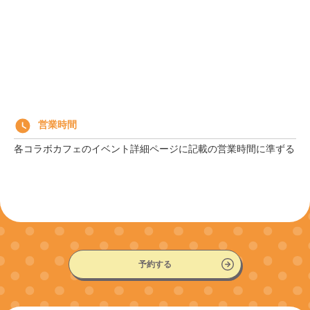
営業時間
各コラボカフェのイベント詳細ページに記載の営業時間に準ずる
予約する