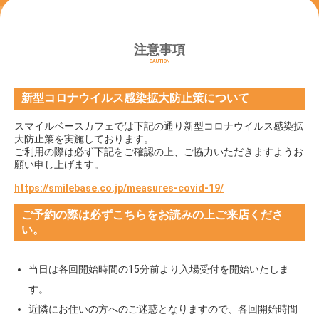
注意事項
CAUTION
新型コロナウイルス感染拡大防止策について
スマイルベースカフェでは下記の通り新型コロナウイルス感染拡
大防止策を実施しております。
ご利用の際は必ず下記をご確認の上、ご協力いただきますようお
願い申し上げます。
https://smilebase.co.jp/measures-covid-19/
ご予約の際は必ずこちらをお読みの上ご来店くださ
い。
当日は各回開始時間の15分前より入場受付を開始いたしま
す。
近隣にお住いの方へのご迷惑となりますので、各回開始時間