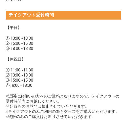
テイクアウト受付時間
【平日】
① 13:00~13:30
② 15:00~15:30
③ 18:00~18:30
【休祝日】
① 11:00~11:30
② 13:00~13:30
③ 15:00~15:30
④18:00~18:30
※近隣にお住いの方へのご迷惑となりますので、テイクアウトの
受付時間内にお越しください。
開始待ちのお並びは禁止させていただきます。
※テイクアウトのみご利用の際もグッズをご購入いただけます。
※物販のみのご購入はお断りさせていただきます