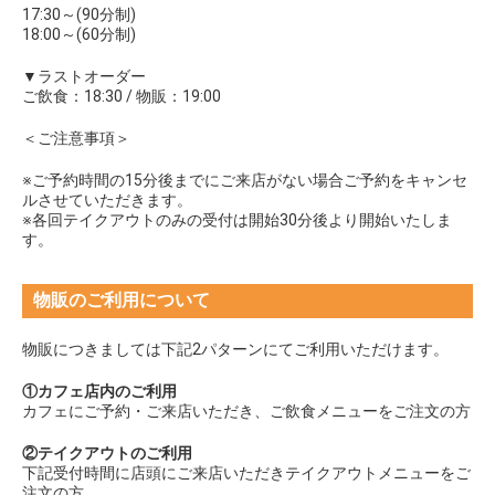
17:30～(90分制)
18:00～(60分制)
▼ラストオーダー
ご飲食：18:30 / 物販：19:00
＜ご注意事項＞
※ご予約時間の15分後までにご来店がない場合ご予約をキャンセ
ルさせていただきます。
※各回テイクアウトのみの受付は開始30分後より開始いたしま
す。
物販のご利用について
物販につきましては下記2パターンにてご利用いただけます。
①カフェ店内のご利用
カフェにご予約・ご来店いただき、ご飲食メニューをご注文の方
②テイクアウトのご利用
下記受付時間に店頭にご来店いただきテイクアウトメニューをご
注文の方