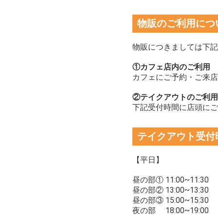
物販のご利用につ
物販につきましては下記
①カフェ店内のご利用
カフェにご予約・ご来店
②テイクアウトのご利用
下記受付時間に店頭にご
テイクアウト受付
【平日】
昼の部① 11:00~11:30
昼の部② 13:00~13:30
昼の部③ 15:00~15:30
夜の部 18:00~19:00