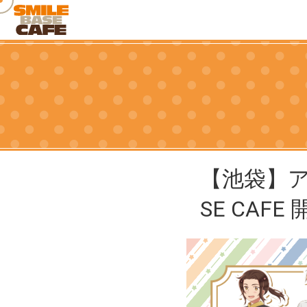
【池袋】アニメ
SE CAFE