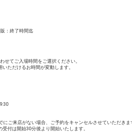
 物販：終了時間迄
わせてご入場時間をご選択ください。
用いただけるお時間が変動します。
:30
までにご来店がない場合、ご予約をキャンセルさせていただきま
の受付は開始30分後より開始いたします。