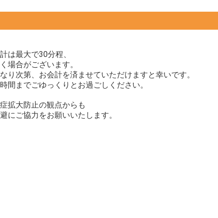
計は最大で30分程、
く場合がございます。
なり次第、お会計を済ませていただけますと幸いです。
時間までごゆっくりとお過ごしください。
症拡大防止の観点からも
避にご協力をお願いいたします。