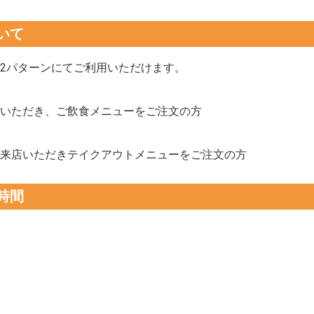
いて
2パターンにてご利用いただけます。
いただき、ご飲食メニューをご注文の方
来店いただきテイクアウトメニューをご注文の方
時間