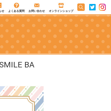
らせ
よくある質問
お問い合わせ
オンラインショップ
MILE BA