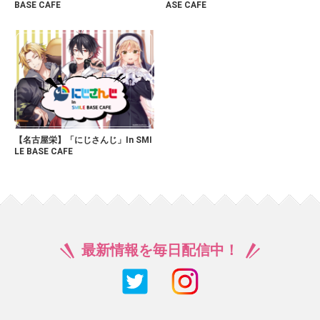
BASE CAFE
ASE CAFE
【名古屋栄】「にじさんじ」In SMI
LE BASE CAFE
最新情報を毎日配信中！