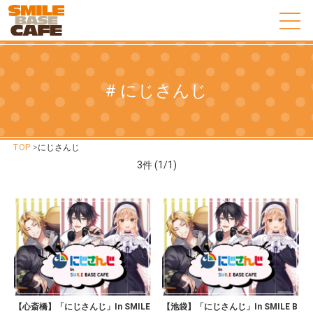
# にじさんじ
TOP
>
にじさんじ
3
件 (1/1)
【心斎橋】「にじさんじ」In SMILE
【池袋】「にじさんじ」In SMILE B