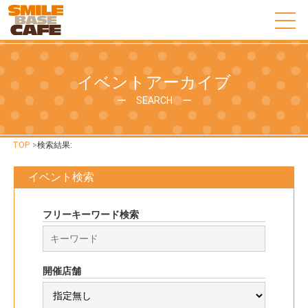
イベントアーカイブ
ー SEARCH ー
TOP
>
検索結果:
イベント検索
フリーキーワード検索
開催店舗