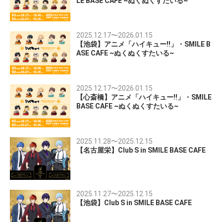
LE BASE CAFE ~ぬくぬくすたいる~
2025.12.17
〜
2026.01.15
【池袋】アニメ「ハイキュー!!」・SMILE B
ASE CAFE ~ぬくぬくすたいる~
2025.12.17
〜
2026.01.15
【心斎橋】アニメ「ハイキュー!!」・SMILE
BASE CAFE ~ぬくぬくすたいる~
2025.11.28
〜
2025.12.15
【名古屋栄】Club S in SMILE BASE CAFE
2025.11.27
〜
2025.12.15
【池袋】Club S in SMILE BASE CAFE