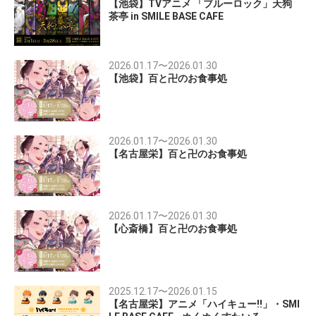
【池袋】TVアニメ 「ブルーロック」天狗
茶亭 in SMILE BASE CAFE
2026.01.17
〜
2026.01.30
【池袋】百と卍のお食事処
2026.01.17
〜
2026.01.30
【名古屋栄】百と卍のお食事処
2026.01.17
〜
2026.01.30
【心斎橋】百と卍のお食事処
2025.12.17
〜
2026.01.15
【名古屋栄】アニメ「ハイキュー!!」・SMI