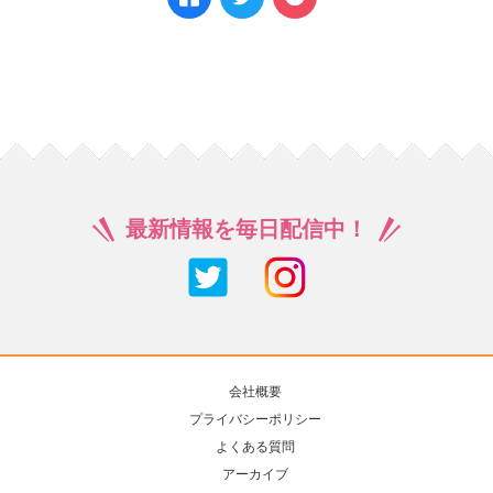
最新情報を毎日配信中！
会社概要
プライバシーポリシー
よくある質問
アーカイブ