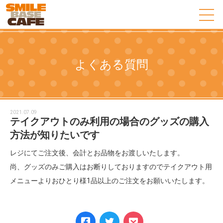
よくある質問
2021.07.09
テイクアウトのみ利用の場合のグッズの購入
方法が知りたいです
レジにてご注文後、会計とお品物をお渡しいたします。
尚、グッズのみご購入はお断りしておりますのでテイクアウト用
メニューよりおひとり様1品以上のご注文をお願いいたします。