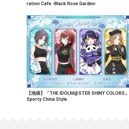
ration Cafe -Black Rose Garden-
【池袋】「THE IDOLM@STER SHINY COLORS
Sporty China Style