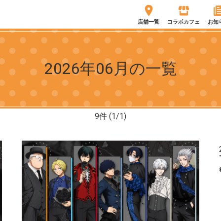
店舗一覧
コラボカフェ
お知
2026年06月の一覧
9
件 (1/1)