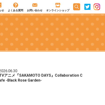
らせ
よくある質問
お問い合わせ
オンラインショップ
2026.06.30
TVアニメ『SAKAMOTO DAYS』Collaboration C
afe -Black Rose Garden-