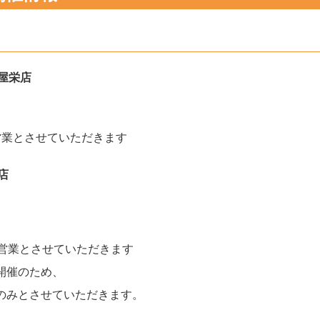
名古屋栄店
みの営業とさせていただきます
袋店
のみの営業とさせていただきます
開催のため、
のみとさせていただきます。