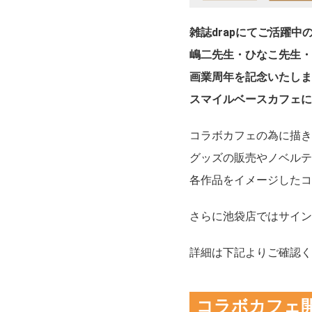
雑誌drapにてご活躍中
嶋二先生・ひなこ先生・
画業周年を記念いたしま
スマイルベースカフェに
コラボカフェの為に描き
グッズの販売やノベルテ
各作品をイメージしたコ
さらに池袋店ではサイン
詳細は下記よりご確認く
コラボカフェ