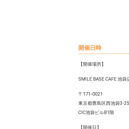
開催日時
【開催場所】
SMILE BASE CAFE 池袋
〒171-0021
東京都豊島区西池袋3-25-
CIC池袋ビルB1階
【開催日】