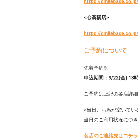
https://smilebase.co.jp
<心斎橋店>
https://smilebase.co.jp
ご予約について
先着予約制
申込期間：9/22(金) 
ご予約は上記の各店詳細
※当日、お席が空いてい
当日のご利用状況につき
各店のご連絡先はコチラ