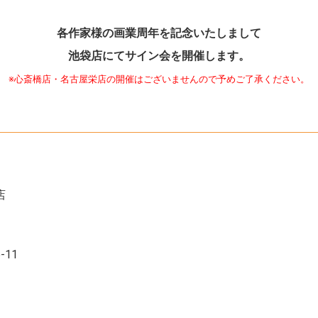
各作家様の画業周年を記念いたしまして
池袋店にてサイン会を開催します。
※心斎橋店・名古屋栄店の開催はございませんので予めご了承ください。
店
11