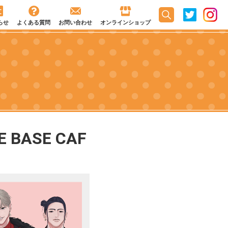
らせ
よくある質問
お問い合わせ
オンラインショップ
BASE CAF