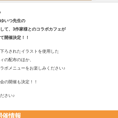
の
ゆいつ先生の
して、3作家様とのコラボカフェが
て開催決定！！
下ろされたイラストを使用した
ィの配布のほか、
ラボメニューをお楽しみください♪
会の開催も決定！！
ださい♪
開催情報