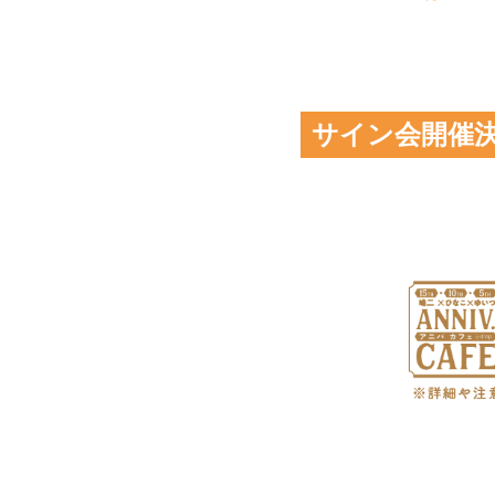
サイン会開催