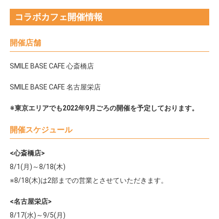
コラボカフェ開催情報
開催店舗
SMILE BASE CAFE 心斎橋店
SMILE BASE CAFE 名古屋栄店
※東京エリアでも2022年9月ごろの開催を予定しております。
開催スケジュール
<心斎橋店>
8/1(月)～8/18(木)
※8/18(木)は2部までの営業とさせていただきます。
<名古屋栄店>
8/17(水)～9/5(月)