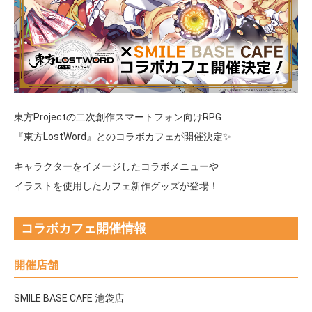
東方Projectの二次創作スマートフォン向けRPG
『東方LostWord』とのコラボカフェが開催決定✨
キャラクターをイメージしたコラボメニューや
イラストを使用したカフェ新作グッズが登場！
コラボカフェ開催情報
開催店舗
SMILE BASE CAFE 池袋店