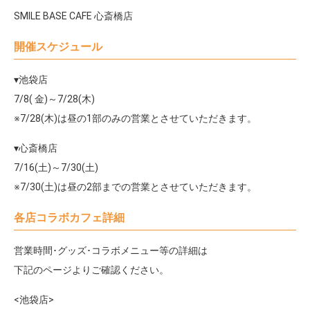
SMILE BASE CAFE 心斎橋店
開催スケジュール
▾池袋店
7/8( 金)～7/28(木)
※7/28(木)は昼の1部のみの営業とさせていただきます。
▾心斎橋店
7/16(土)～7/30(土)
※7/30(土)は昼の2部までの営業とさせていただきます。
各店コラボカフェ詳細
営業時間･グッズ･コラボメニュー等の詳細は
下記のページよりご確認ください。
<池袋店>