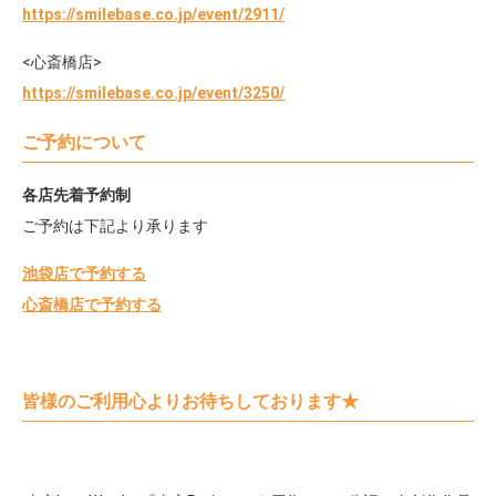
https://smilebase.co.jp/event/2911/
<心斎橋店>
https://smilebase.co.jp/event/3250/
ご予約について
各店先着予約制
ご予約は下記より承ります
池袋店で予約する
心斎橋店で予約する
皆様のご利用心よりお待ちしております★