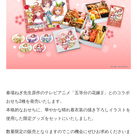
春場ねぎ先生原作のテレビアニメ「五等分の花嫁∬」とのコラボ
おせち2種を発売いたします。
本格的なおせちに、華やかな晴れ着衣装の描き下ろしイラストを
使用した限定グッズをセットにいたしました。
数量限定の販売となりますのでこの機会にぜひお求めくださいま