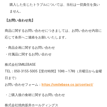
購入した生じたトラブルについては、当社は一切責任を負い
ません。
【お問い合わせ先】
商品に関するお問い合わせにつきましては、お問い合わせ内容に
応じて各所へご連絡をお願いいたします。
・商品企画に関するお問い合わせ
・付属品に関するお問い合わせ
株式会社SMILEBASE
TEL：050-3155-5005【受付時間】10時～17時（月曜日から金曜
日まで）
お問い合わせフォーム：
https://smilebase.co.jp/contact/
・ご購入後の食材に関するお問い合わせ
株式会社焼肉坂井ホールディングス