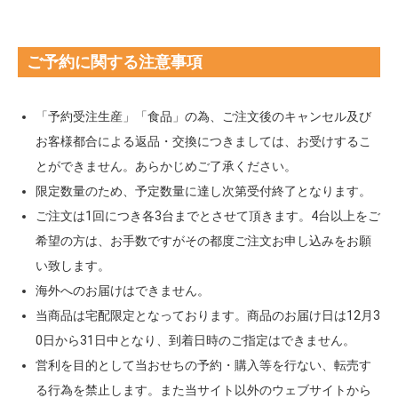
ご予約に関する注意事項
「予約受注生産」「食品」の為、ご注文後のキャンセル及び
お客様都合による返品・交換につきましては、お受けするこ
とができません。あらかじめご了承ください。
限定数量のため、予定数量に達し次第受付終了となります。
ご注文は1回につき各3台までとさせて頂きます。4台以上をご
希望の方は、お手数ですがその都度ご注文お申し込みをお願
い致します。
海外へのお届けはできません。
当商品は宅配限定となっております。商品のお届け日は12月3
0日から31日中となり、到着日時のご指定はできません。
営利を目的として当おせちの予約・購入等を行ない、転売す
る行為を禁止します。また当サイト以外のウェブサイトから